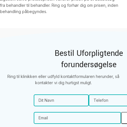
fra behandler til behandler. Ring og forhør dig om prisen, inden
behandling påbegyndes.
Bestil Uforpligtende
forundersøgelse
Ring til klinikken eller udfyld kontaktformularen herunder, så
kontakter vi dig hurtigst muligt.